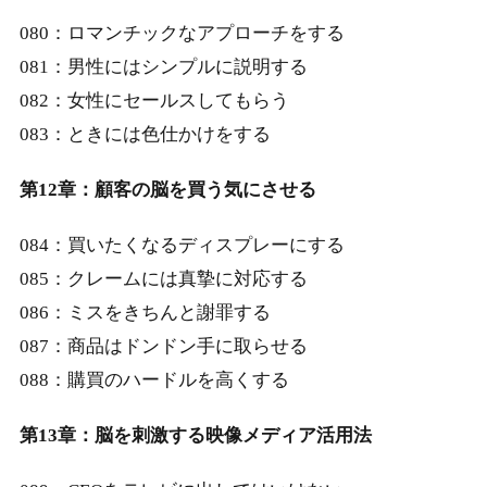
080：ロマンチックなアプローチをする
081：男性にはシンプルに説明する
082：女性にセールスしてもらう
083：ときには色仕かけをする
第12章：顧客の脳を買う気にさせる
084：買いたくなるディスプレーにする
085：クレームには真摯に対応する
086：ミスをきちんと謝罪する
087：商品はドンドン手に取らせる
088：購買のハードルを高くする
第13章：脳を刺激する映像メディア活用法