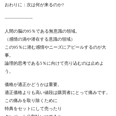
おわりに：次は何が来るのか?
——————-
人間の脳の95％である無意識の領域。
（感情の渦や潜在する意識の領域）
この95％に潜む感情やニーズにアピールするのが大
事。
論理的思考である5％に向けて売り込むのは止めよ
う。
価格が適正かどうかは重要。
適正価格よりも高い値段は購買者にとって痛みです。
この痛みを取り除くために
特典をセットにして売ったり