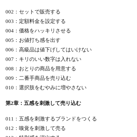
002：セットで販売する
003：定額料金を設定する
004：価格をハッキリさせる
005：お値打ち感を出す
006：高級品は値下げしてはいけない
007：キリのいい数字は入れない
008：おとりの商品を用意する
009：二番手商品を売り込む
010：選択肢をむやみに増やさない
第2章：五感を刺激して売り込む
011：五感を刺激するブランドをつくる
012：嗅覚を刺激して売る