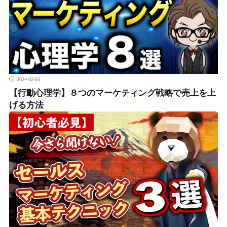
2024-02-03
【行動心理学】８つのマーケティング戦略で売上を上
げる方法