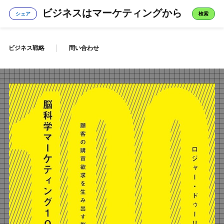
ビジネスはマーケティングから
シェア
検索
ビジネス戦略
問い合わせ