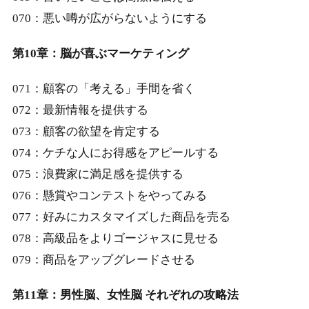
070：悪い噂が広がらないようにする
第10章：脳が喜ぶマーケティング
071：顧客の「考える」手間を省く
072：最新情報を提供する
073：顧客の欲望を肯定する
074：ケチな人にお得感をアピールする
075：浪費家に満足感を提供する
076：懸賞やコンテストをやってみる
077：好みにカスタマイズした商品を売る
078：高級品をよりゴージャスに見せる
079：商品をアップグレードさせる
第11章：男性脳、女性脳 それぞれの攻略法