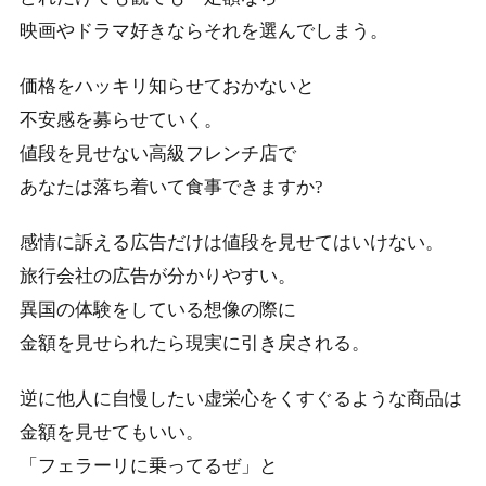
映画やドラマ好きならそれを選んでしまう。
価格をハッキリ知らせておかないと
不安感を募らせていく。
値段を見せない高級フレンチ店で
あなたは落ち着いて食事できますか?
感情に訴える広告だけは値段を見せてはいけない。
旅行会社の広告が分かりやすい。
異国の体験をしている想像の際に
金額を見せられたら現実に引き戻される。
逆に他人に自慢したい虚栄心をくすぐるような商品は
金額を見せてもいい。
「フェラーリに乗ってるぜ」と