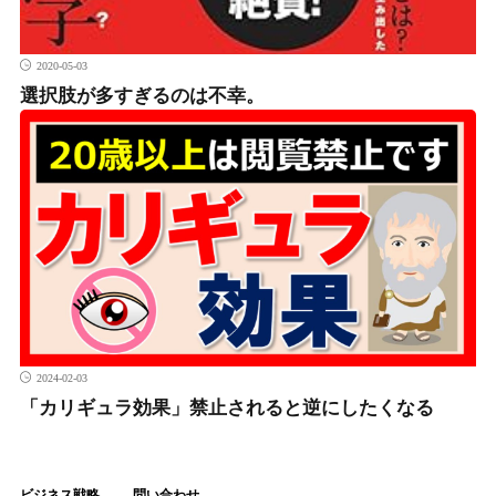
2020-05-03
選択肢が多すぎるのは不幸。
2024-02-03
「カリギュラ効果」禁止されると逆にしたくなる
ビジネス戦略
問い合わせ