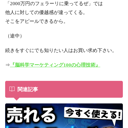
「2000万円のフェラーリに乗ってるぜ」では
他人に対しての優越感が違ってくる。
そこをアピールできるから。
（途中）
続きをすぐにでも知りたい人はお買い求め下さい。
⇒
『脳科学マーケティング100の心理技術』
関連記事