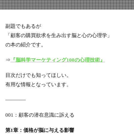
副題でもあるが
「顧客の購買欲求を生み出す脳と心の心理学」
の本の紹介です。
⇒
『脳科学マーケティング100の心理技術』
目次だけでも知ってほしい。
有用な情報となっています。
————
001：顧客の潜在意識に訴える
第1章：価格が脳に与える影響